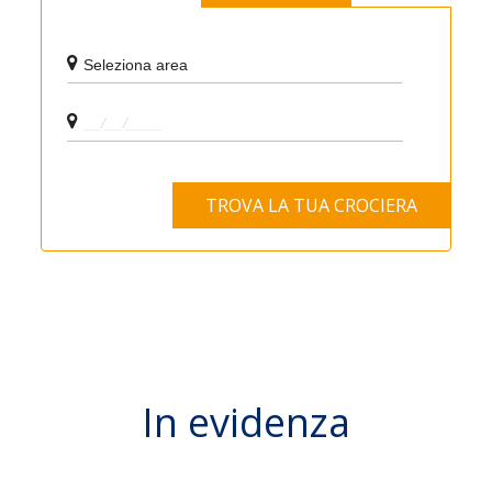
In evidenza