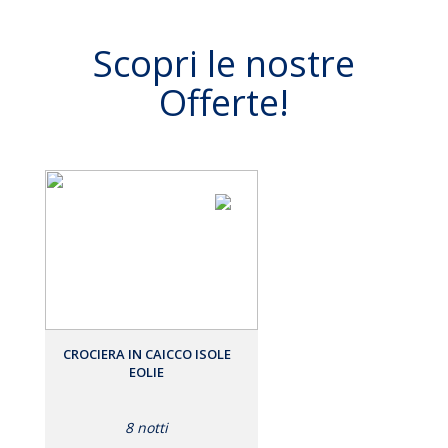
Scopri le nostre
Offerte!
CROCIERA IN CAICCO ISOLE
EOLIE
8 notti